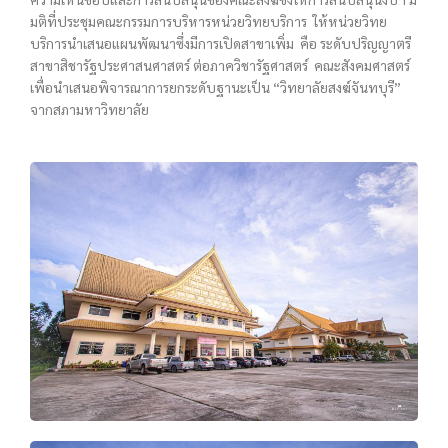
มติที่ประชุมคณะกรรมการบริหารหน่วยวิทยบริการ ให้หน่วยวิทย
บริการนำเสนอแผนพัฒนาซึ่งมีการเปิดสาขาเพิ่ม คือ ระดับปริญญาตรี
สาขาสิชารัฐประศาสนศาสตร์ ต่อภาควิชารัฐศาสตร์ คณะสังคมศาสตร์
เพื่อนำเสนอพิจารณาการยกระดับฐานะเป็น “วิทยาลัยสงฆ์จันทบุรี”
จากสภามหาวิทยาลัย