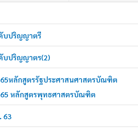
ะดับปริญญาตรี
ะดับปริญญาตร(2)
565
หลักสูตรรัฐประศาสนศาสตรบัณฑิต
565 หลักสูตรพุทธศาสตรบัณฑิต
. 63