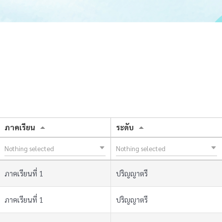
ภาคเรียน
ระดับ
Nothing selected
Nothing selected
ภาคเรียนที่ 1
ปริญญาตรี
ภาคเรียนที่ 1
ปริญญาตรี