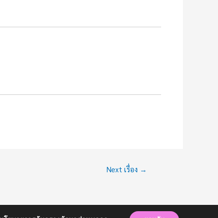
Next เรื่อง
→