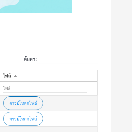
ค้นหา:
ไฟล์
ดาวน์โหลดไฟล์
ดาวน์โหลดไฟล์