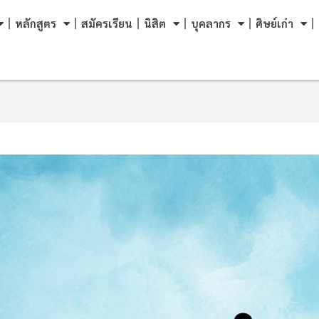
หลักสูตร
สมัครเรียน
นิสิต
บุคลากร
ศิษย์เก่า