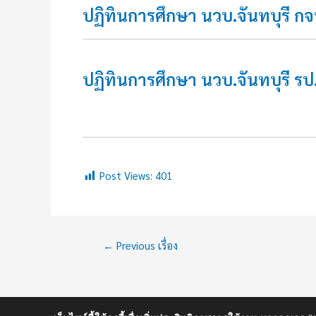
ปฏิทินการศึกษา นวบ.จันทบุรี ก
ปฏิทินการศึกษา นวบ.จันทบุรี ร
Post Views:
401
←
Previous เรื่อง