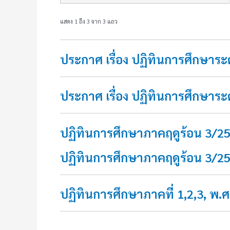
แสดง 1 ถึง 3 จาก 3 แถว
ประกาศ เรื่อง ปฏิทินการศึกษาร
ประกาศ เรื่อง ปฏิทินการศึกษาร
ปฏิทินการศึกษาภาคฤดูร้อน 3/2
ปฏิทินการศึกษาภาคฤดูร้อน 3/2
ปฏิทินการศึกษาภาคที่ 1,2,3, พ.ศ