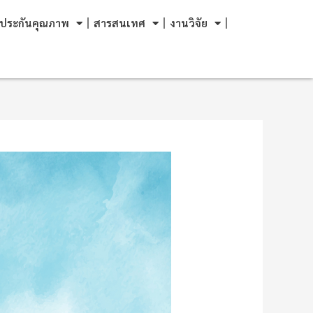
ประกันคุณภาพ
สารสนเทศ
งานวิจัย