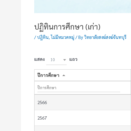
ปฏิทินการศึกษา (เก่า)
/
ปฏิทิน
,
ไม่มีหมวดหมู่
/ By
วิทยาลัยสงฆ์สงฆ์จันทบุรี
แสดง
แถว
10
ปีการศึกษา
2566
2567