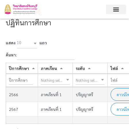
Skip
to
content
ปฏิทินการศึกษา
แสดง
แถว
10
ค้นหา:
ปีการศึกษา
ภาคเรียน
ระดับ
ไฟล์
Nothing selected
Nothing selected
2566
ภาคเรียนที่ 1
ปริญญาตรี
ดาวน์โ
2567
ภาคเรียนที่ 1
ปริญญาตรี
ดาวน์โ