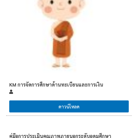
KM การจัดการศึกษาด้านทะเบียนและการเงิน
ดาวน์โหลด
คู่มือการประเมินคุณภาพภายนอกระดับอุดมศึกษา