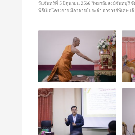
วันจันทร์ที่ 5 มิถุนายน 2566 วิทยาลัยสงฆ์จันทบ
พิธีเปิดโครงการ มีอาจารย์ประจำ อาจารย์พิเศษ เจ้