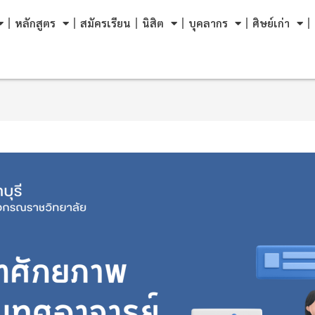
หลักสูตร
สมัครเรียน
นิสิต
บุคลากร
ศิษย์เก่า