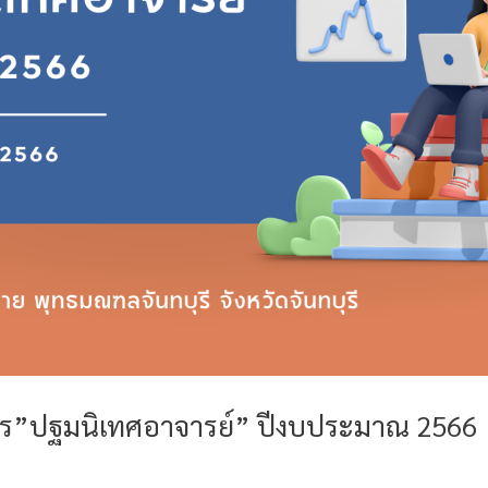
ร”ปฐมนิเทศอาจารย์” ปีงบประมาณ 2566