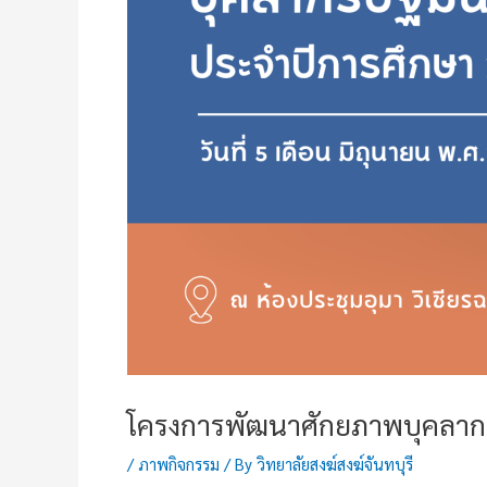
โครงการพัฒนาศักยภาพบุคลาก
/
ภาพกิจกรรม
/ By
วิทยาลัยสงฆ์สงฆ์จันทบุรี