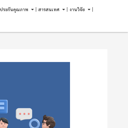
ประกันคุณภาพ
สารสนเทศ
งานวิจัย