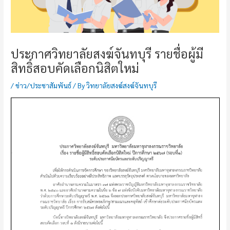
ประกาศวิทยาลัยสงฆ์จันทบุรี รายชื่อผู้มี
สิทธิ์สอบคัดเลือกนิสิตใหม่
/
ข่าว/ประชาสัมพันธ์
/ By
วิทยาลัยสงฆ์สงฆ์จันทบุรี