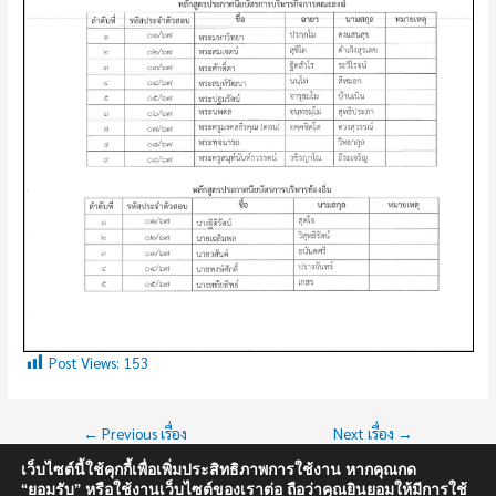
Post Views:
153
←
Previous เรื่อง
Next เรื่อง
→
เว็บไซต์นี้ใช้คุกกี้เพื่อเพิ่มประสิทธิภาพการใช้งาน หากคุณกด
“ยอมรับ” หรือใช้งานเว็บไซต์ของเราต่อ ถือว่าคุณยินยอมให้มีการใช้