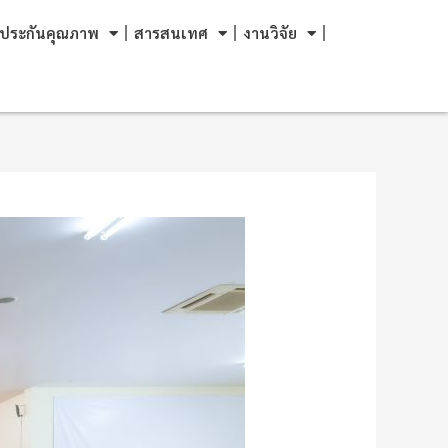
ประกันคุณภาพ
สารสนเทศ
งานวิจัย