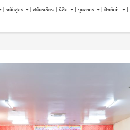
หลักสูตร
สมัครเรียน
นิสิต
บุคลากร
ศิษย์เก่า