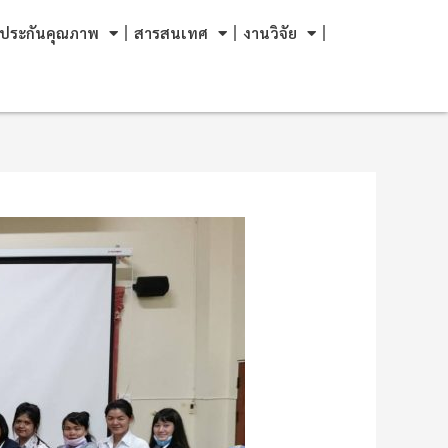
ประกันคุณภาพ
สารสนเทศ
งานวิจัย