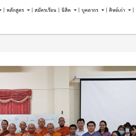
หลักสูตร
สมัครเรียน
นิสิต
บุคลากร
ศิษย์เก่า