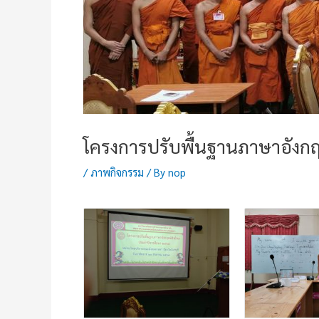
โครงการปรับพื้นฐานภาษาอังกฤ
/
ภาพกิจกรรม
/ By
nop