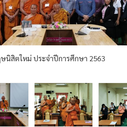
ษนิสิตใหม่ ประจำปีการศึกษา 2563