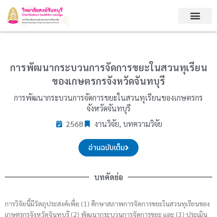
Skip
to
content
การพัฒนากระบวนการจัดการขยะในสวนทุเรียน
ของเกษตรกรจังหวัดจันทบุรี
การพัฒนากระบวนการจัดการขยะในสวนทุเรียนของเกษตรกร
จังหวัดจันทบุรี
2568
งานวิจัย, บทความวิจัย
อ่านฉบับเต็ม
บทคัดย่อ
การวิจัยนี้มีวัตถุประสงค์เพื่อ (1) ศึกษาสภาพการจัดการขยะในสวนทุเรียนของ
เกษตรกรจังหวัดจันทบุรี (2) พัฒนากระบวนการจัดการขยะ และ (3) ประเมิน