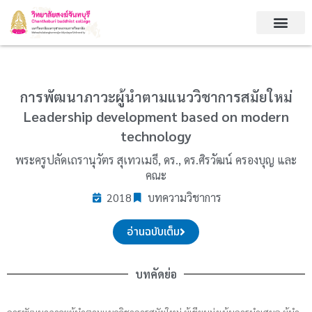
Skip
to
content
การพัฒนาภาวะผู้นำตามแนววิชาการสมัยใหม่
Leadership development based on modern
technology
พระครูปลัดเถรานุวัตร สุเทวเมธี, ดร., ดร.ศิรวัฒน์ ครองบุญ และ
คณะ
2018
บทความวิชาการ
อ่านฉบับเต็ม
บทคัดย่อ
การพัฒนาภาวะผู้นำตามแนววิชาการสมัยใหม่ ผู้เขียนมุ่งเน้นการนำเสนอ ผู้นำ