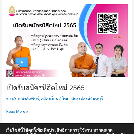
เปิด
รับ
สมัคร
นิสิต
ใหม่
2565
เปิดรับสมัครนิสิตใหม่ 2565
ข่าว/ประชาสัมพันธ์
,
สมัครเรียน
/
วิทยาลัยสงฆ์สงฆ์จันทบุรี
Read More »
เว็บไซต์นี้ใช้คุกกี้เพื่อเพิ่มประสิทธิภาพการใช้งาน หากคุณกด